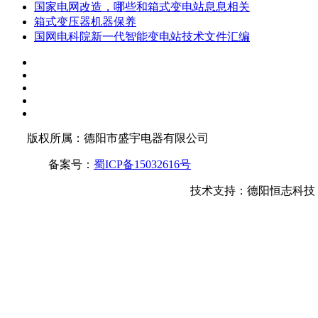
国家电网改造，哪些和箱式变电站息息相关
箱式变压器机器保养
国网电科院新一代智能变电站技术文件汇编
版权所属：德阳市盛宇电器有限公司
备案号：
蜀ICP备15032616号
技术支持：德阳恒志科技