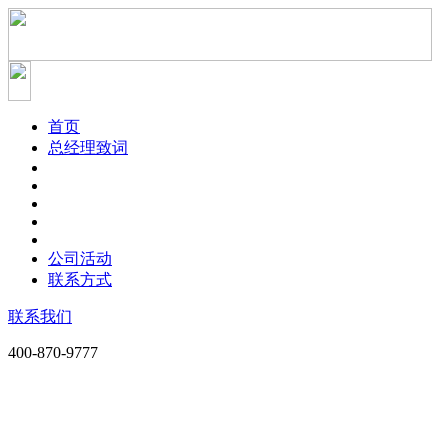
首页
总经理致词
公司活动
联系方式
联系我们
400-870-9777